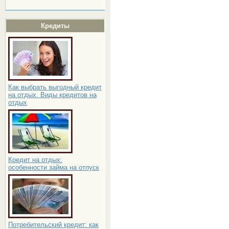
Кредиты
Как выбрать выгодный кредит
на отдых. Виды кредитов на
отдых
Кредит на отдых:
особенности займа на отпуск
Потребительский кредит: как