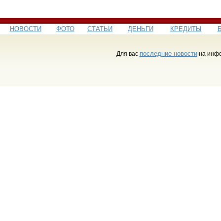
НОВОСТИ
ФОТО
СТАТЬИ
ДЕНЬГИ
КРЕДИТЫ
последние новости
Для вас
на инфо