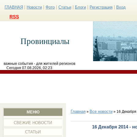
|
|
|
|
|
|
ГЛАВНАЯ
Новости
Фото
Статьи
Блоги
Регистрация
Вход
RSS
Провинциалы
важные события - для жителей регионов
Сегодня 07.08.2026, 02:23
Главная
Все новости
»
» 16 Декабря
МЕНЮ
СВЕЖИЕ НОВОСТИ
16 Декабря 2014 - 
СТАТЬИ