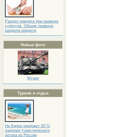
Раздел кредита при разводе
супругов. Общие правила
раздела кредита
Новые фото
Музеи
Туризм и отдых
На Кипре ожидают 50 %
падения туристического
потока из России