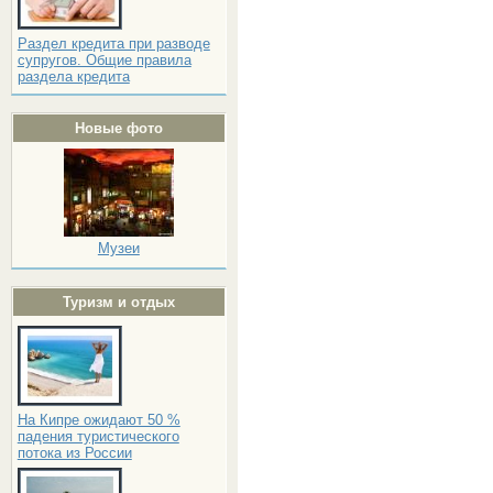
Раздел кредита при разводе
супругов. Общие правила
раздела кредита
Новые фото
Музеи
Туризм и отдых
На Кипре ожидают 50 %
падения туристического
потока из России