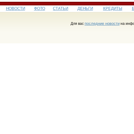
НОВОСТИ
ФОТО
СТАТЬИ
ДЕНЬГИ
КРЕДИТЫ
последние новости
Для вас
на инфо