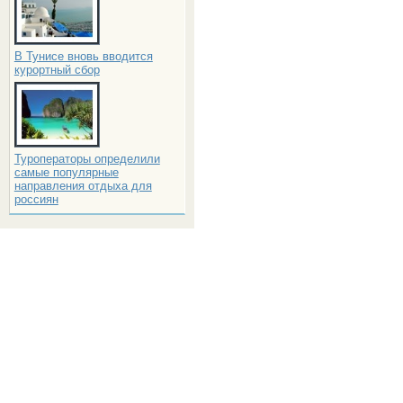
В Тунисе вновь вводится
курортный сбор
Туроператоры определили
самые популярные
направления отдыха для
россиян