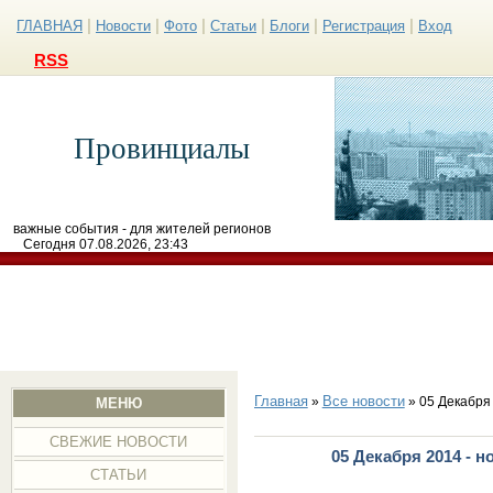
|
|
|
|
|
|
ГЛАВНАЯ
Новости
Фото
Статьи
Блоги
Регистрация
Вход
RSS
Провинциалы
важные события - для жителей регионов
Сегодня 07.08.2026, 23:43
Главная
Все новости
»
» 05 Декабря
МЕНЮ
СВЕЖИЕ НОВОСТИ
05 Декабря 2014 - 
СТАТЬИ