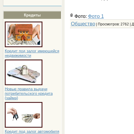
Кредиты
Фото 1
Фото:
Общество
| Просмотров: 2762 | 
Кредит под залог имеющейся
недвижимости
Новые правила выдачи
потребительского кредита
(займа)
Кредит под залог автомобиля