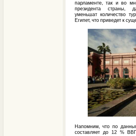
парламенте, так и во м
президента страны, д
уменьшат количество тур
Египет, что приведет к су
Напомним, что по данным
составляет до 12 % ВВП