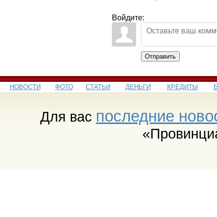
Войдите:
Отправить
НОВОСТИ
ФОТО
СТАТЬИ
ДЕНЬГИ
КРЕДИТЫ
последние ново
Для вас
«Провинци