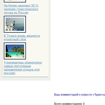
На Кипре ожидают 50 %
падения туристического
потока из России
В Тунисе вновь вводится
курортный сбор
Туроператоры определили
самые популярные
направления отдыха для
россиян
Ваш комментарий к новости «Туриста
Всего комментариев
: 0