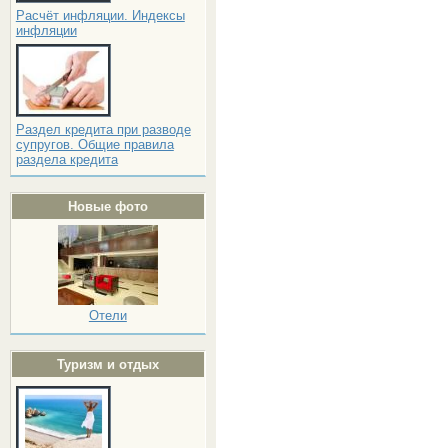
Расчёт инфляции. Индексы
инфляции
Раздел кредита при разводе
супругов. Общие правила
раздела кредита
Новые фото
Отели
Туризм и отдых