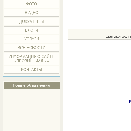
ФОТО
ВИДЕО
ДОКУМЕНТЫ
БЛОГИ
Дата
: 26.06.2012 |
УСЛУГИ
ВСЕ НОВОСТИ
ИНФОРМАЦИЯ О САЙТЕ
«ПРОВИНЦИАЛЫ»
КОНТАКТЫ
Новые объявления