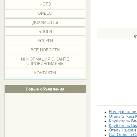
ФОТО
ВИДЕО
ДОКУМЕНТЫ
БЛОГИ
Да
УСЛУГИ
ВСЕ НОВОСТИ
ИНФОРМАЦИЯ О САЙТЕ
«ПРОВИНЦИАЛЫ»
КОНТАКТЫ
Новые объявления
Номер в отеле
Отель Sirkeci 
Клуб-отель Ви
Клуб-отель Ви
Отель Наири в
Пик Отель в С