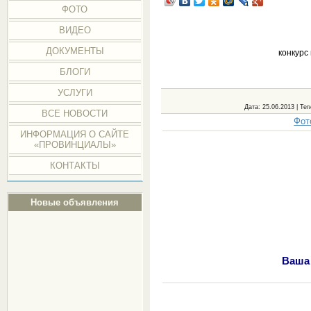
ФОТО
ВИДЕО
ДОКУМЕНТЫ
конкурс
БЛОГИ
УСЛУГИ
Дата
: 25.06.2013 |
Тег
ВСЕ НОВОСТИ
Фот
ИНФОРМАЦИЯ О САЙТЕ
«ПРОВИНЦИАЛЫ»
КОНТАКТЫ
Новые объявления
Ваша 