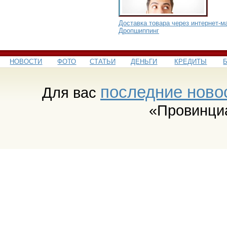
Доставка товара через интернет-м
Дропшиппинг
НОВОСТИ
ФОТО
СТАТЬИ
ДЕНЬГИ
КРЕДИТЫ
последние ново
Для вас
«Провинци