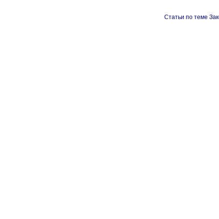
Статьи по теме Зак