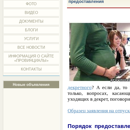
предоставления
ФОТО
ВИДЕО
ДОКУМЕНТЫ
БЛОГИ
УСЛУГИ
ВСЕ НОВОСТИ
ИНФОРМАЦИЯ О САЙТЕ
«ПРОВИНЦИАЛЫ»
КОНТАКТЫ
Новые объявления
декретного
? А если да, то
только, вопросах, касаю
уходящих в декрет, поговор
Образец заявления на отпуск
Порядок предоставле