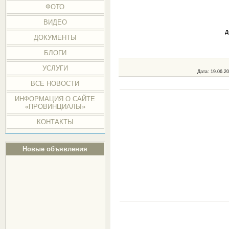
ФОТО
ВИДЕО
д
ДОКУМЕНТЫ
БЛОГИ
УСЛУГИ
Дата
: 19.06.2
ВСЕ НОВОСТИ
ИНФОРМАЦИЯ О САЙТЕ
«ПРОВИНЦИАЛЫ»
КОНТАКТЫ
Новые объявления