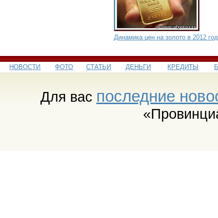
Динамика цен на золото в 2012 го
НОВОСТИ
ФОТО
СТАТЬИ
ДЕНЬГИ
КРЕДИТЫ
последние ново
Для вас
«Провинци