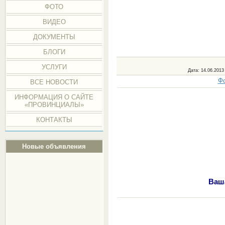
ФОТО
ВИДЕО
ДОКУМЕНТЫ
БЛОГИ
УСЛУГИ
Дата
: 14.06.2013
Фо
ВСЕ НОВОСТИ
ИНФОРМАЦИЯ О САЙТЕ
«ПРОВИНЦИАЛЫ»
КОНТАКТЫ
Новые объявления
Ваша