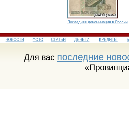
Последняя деноминация в России
НОВОСТИ
ФОТО
СТАТЬИ
ДЕНЬГИ
КРЕДИТЫ
последние ново
Для вас
«Провинци