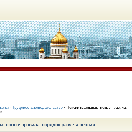
аконы
Трудовое законодательство
»
» Пенсии гражданам: новые правила,
ий
м: новые правила, порядок расчета пенсий