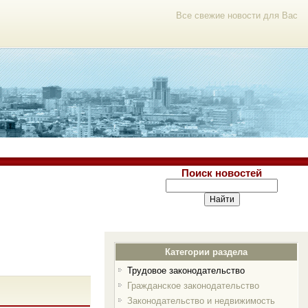
Все свежие новости для Вас
Поиск новостей
Категории раздела
Трудовое законодательство
Гражданское законодательство
Законодательство и недвижимость