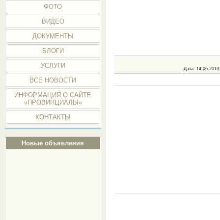
ФОТО
ВИДЕО
ДОКУМЕНТЫ
БЛОГИ
УСЛУГИ
Дата
: 14.06.2013
ВСЕ НОВОСТИ
ИНФОРМАЦИЯ О САЙТЕ
«ПРОВИНЦИАЛЫ»
КОНТАКТЫ
Новые объявления