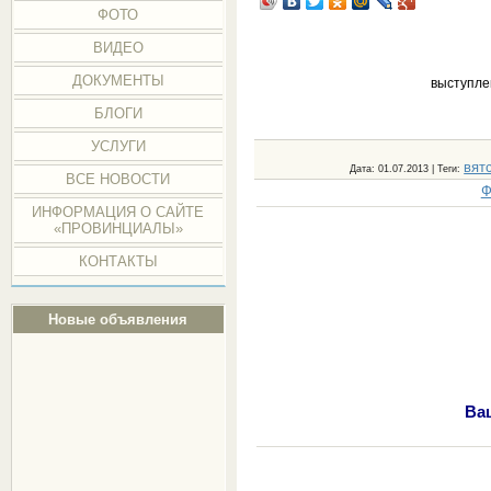
ФОТО
ВИДЕО
ДОКУМЕНТЫ
выступле
БЛОГИ
УСЛУГИ
вят
Дата
: 01.07.2013 |
Теги
:
ВСЕ НОВОСТИ
Ф
ИНФОРМАЦИЯ О САЙТЕ
«ПРОВИНЦИАЛЫ»
КОНТАКТЫ
Новые объявления
Ва