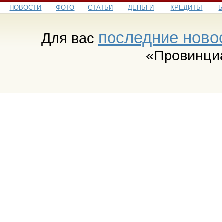
НОВОСТИ
ФОТО
СТАТЬИ
ДЕНЬГИ
КРЕДИТЫ
последние ново
Для вас
«Провинци