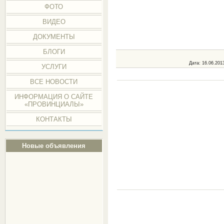
ФОТО
ВИДЕО
ДОКУМЕНТЫ
БЛОГИ
Дата
: 16.06.201
УСЛУГИ
ВСЕ НОВОСТИ
ИНФОРМАЦИЯ О САЙТЕ
«ПРОВИНЦИАЛЫ»
КОНТАКТЫ
Новые объявления