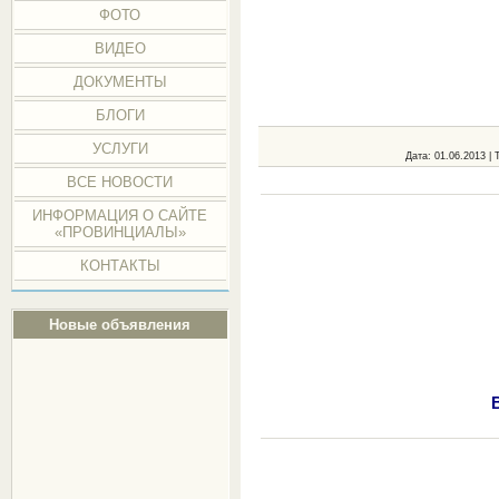
ФОТО
ВИДЕО
ДОКУМЕНТЫ
БЛОГИ
УСЛУГИ
Дата
: 01.06.2013 |
ВСЕ НОВОСТИ
ИНФОРМАЦИЯ О САЙТЕ
«ПРОВИНЦИАЛЫ»
КОНТАКТЫ
Новые объявления