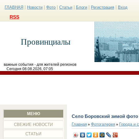
|
|
|
|
|
|
ГЛАВНАЯ
Новости
Фото
Статьи
Блоги
Регистрация
Вход
RSS
Провинциалы
важные события - для жителей регионов
Сегодня 08.08.2026, 07:05
МЕНЮ
Село Боровский зимой фото
Главная
Фотогалерея
Города и 
»
»
СВЕЖИЕ НОВОСТИ
СТАТЬИ