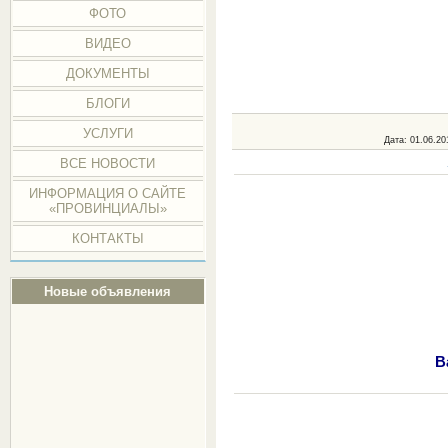
ФОТО
ВИДЕО
ДОКУМЕНТЫ
БЛОГИ
УСЛУГИ
Дата
: 01.06.20
ВСЕ НОВОСТИ
ИНФОРМАЦИЯ О САЙТЕ
«ПРОВИНЦИАЛЫ»
КОНТАКТЫ
Новые объявления
В