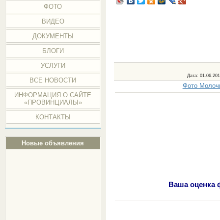
ФОТО
ВИДЕО
ДОКУМЕНТЫ
БЛОГИ
УСЛУГИ
Дата
: 01.06.20
ВСЕ НОВОСТИ
Фото Молочн
ИНФОРМАЦИЯ О САЙТЕ
«ПРОВИНЦИАЛЫ»
КОНТАКТЫ
Новые объявления
Ваша оценка 