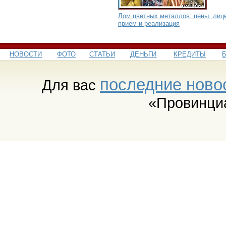
Лом цветных металлов: цены, лиц
прием и реализация
НОВОСТИ
ФОТО
СТАТЬИ
ДЕНЬГИ
КРЕДИТЫ
последние ново
Для вас
«Провинци