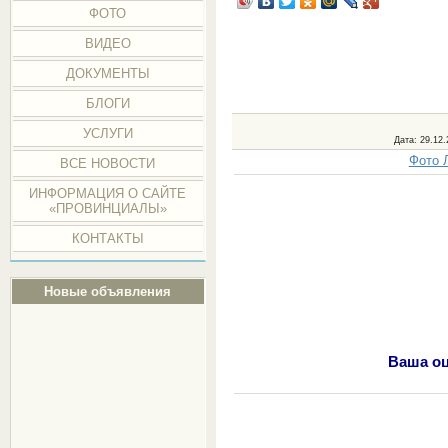
ФОТО
ВИДЕО
ДОКУМЕНТЫ
БЛОГИ
УСЛУГИ
Дата
: 29.12
Фото 
ВСЕ НОВОСТИ
ИНФОРМАЦИЯ О САЙТЕ
«ПРОВИНЦИАЛЫ»
КОНТАКТЫ
Новые объявления
Ваша оц