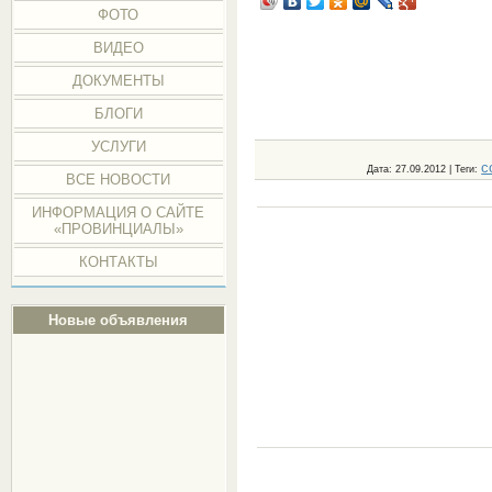
ФОТО
ВИДЕО
ДОКУМЕНТЫ
БЛОГИ
УСЛУГИ
с
Дата
: 27.09.2012 |
Теги
:
ВСЕ НОВОСТИ
ИНФОРМАЦИЯ О САЙТЕ
«ПРОВИНЦИАЛЫ»
КОНТАКТЫ
Новые объявления