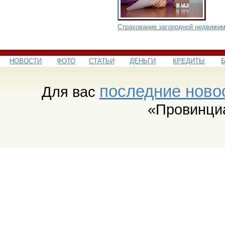
Страхование загородной недвижи
НОВОСТИ
ФОТО
СТАТЬИ
ДЕНЬГИ
КРЕДИТЫ
последние ново
Для вас
«Провинци