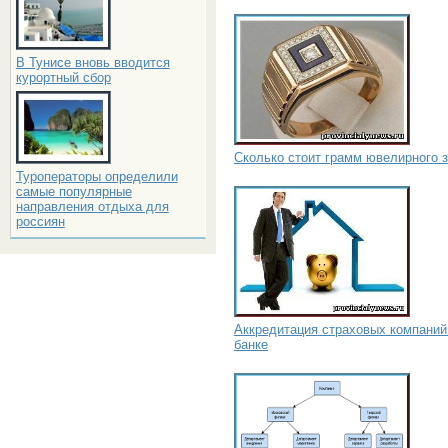
В Тунисе вновь вводится
курортный сбор
Сколько стоит грамм ювелирного 
Туроператоры определили
самые популярные
направления отдыха для
россиян
Аккредитация страховых компаний
банке