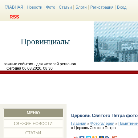
|
|
|
|
|
|
ГЛАВНАЯ
Новости
Фото
Статьи
Блоги
Регистрация
Вход
RSS
Провинциалы
важные события - для жителей регионов
Сегодня 06.08.2026, 08:30
МЕНЮ
Церковь Святого Петра фото
Главная
Фотогалерея
Памятники
»
»
СВЕЖИЕ НОВОСТИ
» Церковь Святого Петра
СТАТЬИ