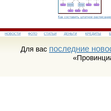
Как составить штатное расписание
НОВОСТИ
ФОТО
СТАТЬИ
ДЕНЬГИ
КРЕДИТЫ
последние ново
Для вас
«Провинци