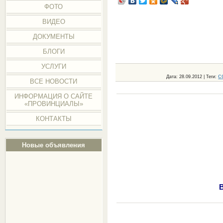
ФОТО
ВИДЕО
ДОКУМЕНТЫ
БЛОГИ
УСЛУГИ
с
Дата
: 28.09.2012 |
Теги
:
ВСЕ НОВОСТИ
ИНФОРМАЦИЯ О САЙТЕ
«ПРОВИНЦИАЛЫ»
КОНТАКТЫ
Новые объявления
В