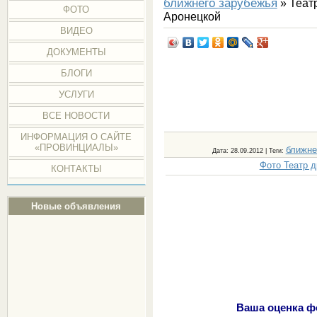
ближнего зарубежья
» Теат
ФОТО
Аронецкой
ВИДЕО
ДОКУМЕНТЫ
БЛОГИ
УСЛУГИ
ВСЕ НОВОСТИ
ИНФОРМАЦИЯ О САЙТЕ
«ПРОВИНЦИАЛЫ»
ближне
Дата
: 28.09.2012 |
Теги
:
Фото Театр 
КОНТАКТЫ
Новые объявления
Ваша оценка ф