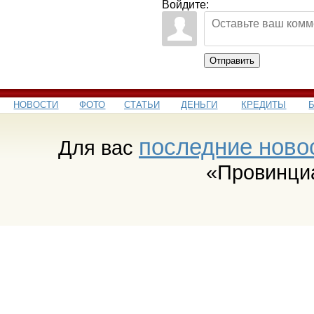
Войдите:
Отправить
НОВОСТИ
ФОТО
СТАТЬИ
ДЕНЬГИ
КРЕДИТЫ
последние ново
Для вас
«Провинци