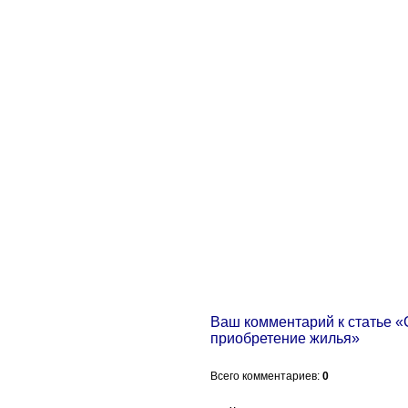
Ваш комментарий к статье 
приобретение жилья»
Всего комментариев
:
0