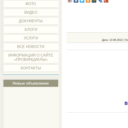
ФОТО
ВИДЕО
ДОКУМЕНТЫ
БЛОГИ
УСЛУГИ
Дата
: 13.09.2013 |
Те
ВСЕ НОВОСТИ
ИНФОРМАЦИЯ О САЙТЕ
«ПРОВИНЦИАЛЫ»
КОНТАКТЫ
Новые объявления
В