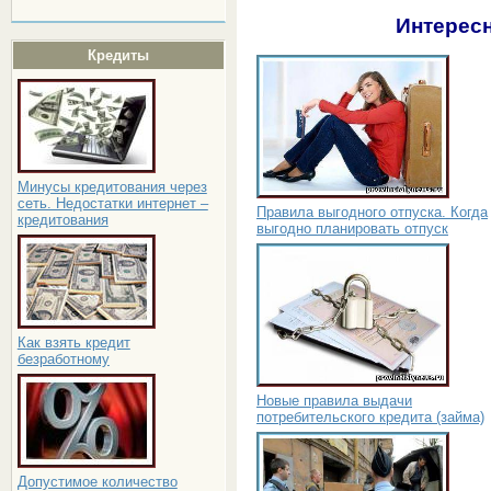
Интересн
Кредиты
Минусы кредитования через
сеть. Недостатки интернет –
Правила выгодного отпуска. Когда
кредитования
выгодно планировать отпуск
Как взять кредит
безработному
Новые правила выдачи
потребительского кредита (займа)
Допустимое количество