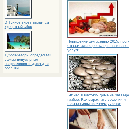
В Тунисе вновь вводится
курортный сбор
Повышение цен осенью 2015: прог
относительно роста цен на товары
услуги
Туроператоры определили
самые популярные
направления отдыха для
россиян
Бизнес в частном доме на развед
грибов. Как вырастить вешенки и
шампиньоны на своем участке