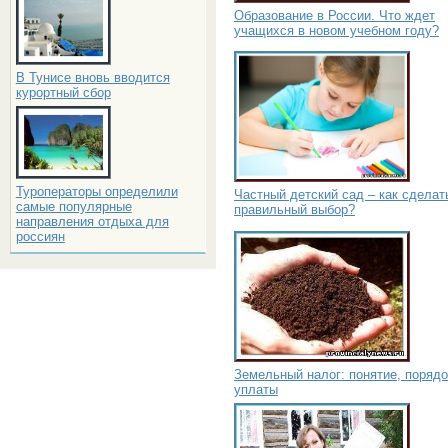
Образование в России. Что ждет
учащихся в новом учебном году?
В Тунисе вновь вводится
курортный сбор
Туроператоры определили
Частный детский сад – как сделат
самые популярные
правильный выбор?
направления отдыха для
россиян
Земельный налог: понятие, порядо
уплаты