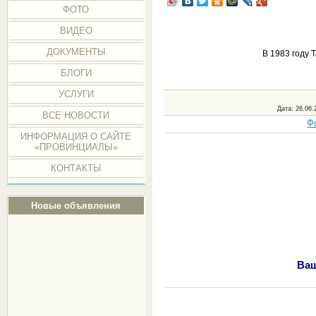
ФОТО
ВИДЕО
ДОКУМЕНТЫ
В 1983 году
БЛОГИ
УСЛУГИ
Дата
: 26.06.
ВСЕ НОВОСТИ
Ф
ИНФОРМАЦИЯ О САЙТЕ
«ПРОВИНЦИАЛЫ»
КОНТАКТЫ
Новые объявления
Ваш