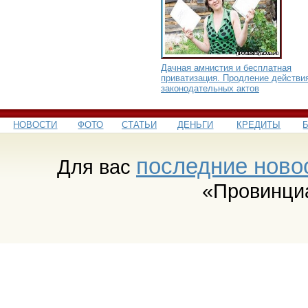
Дачная амнистия и бесплатная
приватизация. Продление действи
законодательных актов
НОВОСТИ
ФОТО
СТАТЬИ
ДЕНЬГИ
КРЕДИТЫ
последние ново
Для вас
«Провинци