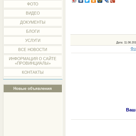
ФОТО
ВИДЕО
ДОКУМЕНТЫ
БЛОГИ
УСЛУГИ
Дата
: 11.06.20
Фо
ВСЕ НОВОСТИ
ИНФОРМАЦИЯ О САЙТЕ
«ПРОВИНЦИАЛЫ»
КОНТАКТЫ
Новые объявления
Ваша