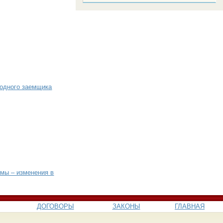
 одного заемщика
мы – изменения в
ДОГОВОРЫ
ЗАКОНЫ
ГЛАВНАЯ