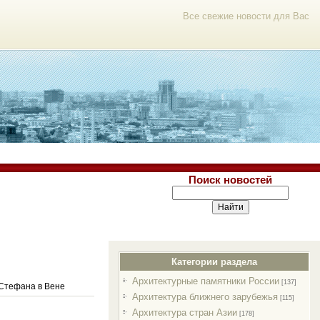
Все свежие новости для Вас
Поиск новостей
Категории раздела
Архитектурные памятники России
[137]
Стефана в Вене
Архитектура ближнего зарубежья
[115]
Архитектура стран Азии
[178]