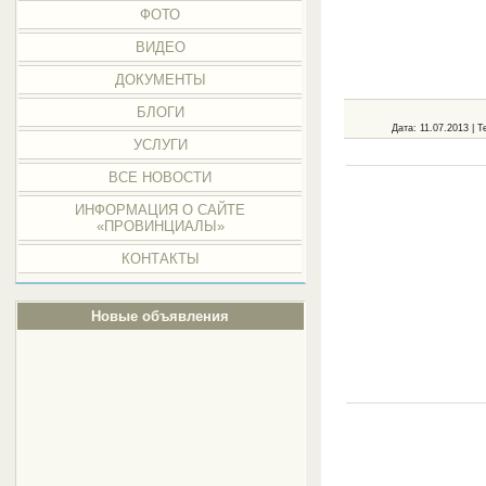
ФОТО
ВИДЕО
ДОКУМЕНТЫ
БЛОГИ
Дата
: 11.07.2013 |
Т
УСЛУГИ
ВСЕ НОВОСТИ
ИНФОРМАЦИЯ О САЙТЕ
«ПРОВИНЦИАЛЫ»
КОНТАКТЫ
Новые объявления