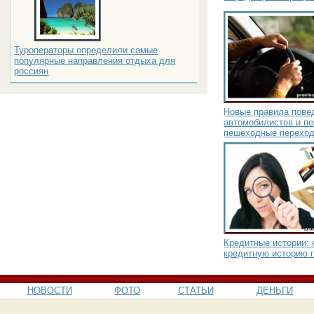
Туроператоры определили самые
популярные направления отдыха для
россиян
Новые правила пове
автомобилистов и п
пешеходные переход
Кредитные истории: 
кредитную историю 
НОВОСТИ
ФОТО
СТАТЬИ
ДЕНЬГИ