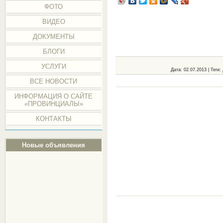
ФОТО
ВИДЕО
ДОКУМЕНТЫ
БЛОГИ
УСЛУГИ
Дата
: 02.07.2013 |
Теги
:
ВСЕ НОВОСТИ
ИНФОРМАЦИЯ О САЙТЕ
«ПРОВИНЦИАЛЫ»
КОНТАКТЫ
Новые объявления