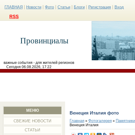
|
|
|
|
|
|
ГЛАВНАЯ
Новости
Фото
Статьи
Блоги
Регистрация
Вход
RSS
Провинциалы
важные события - для жителей регионов
Сегодня 06.08.2026, 17:22
МЕНЮ
Венеция Италия фото
Главная
Фотогалерея
Памятники
»
»
СВЕЖИЕ НОВОСТИ
Венеция Италия
СТАТЬИ