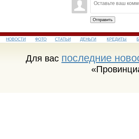
Отправить
НОВОСТИ
ФОТО
СТАТЬИ
ДЕНЬГИ
КРЕДИТЫ
последние ново
Для вас
«Провинци