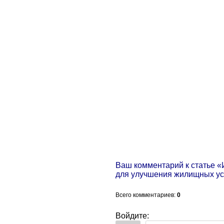
Ваш комментарий к статье «
для улучшения жилищных у
Всего комментариев
:
0
Войдите: