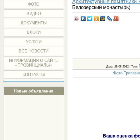
Архитектурные памятники 
ФОТО
Белозерский монастырь)
ВИДЕО
ДОКУМЕНТЫ
БЛОГИ
УСЛУГИ
ВСЕ НОВОСТИ
ИНФОРМАЦИЯ О САЙТЕ
«ПРОВИНЦИАЛЫ»
Дата
: 28.08.2012 |
Теги
:
Фото Трапезн
КОНТАКТЫ
Новые объявления
Ваша оценка фо