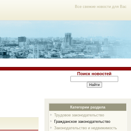
Все свежие новости для Вас
Поиск новостей
Категории раздела
Трудовое законодательство
Гражданское законодательство
Законодательство и недвижимость