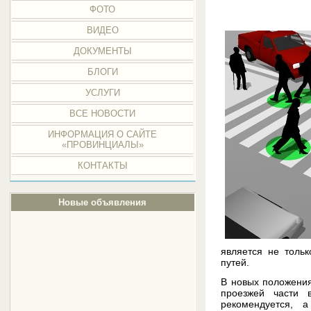
ФОТО
ВИДЕО
ДОКУМЕНТЫ
БЛОГИ
УСЛУГИ
ВСЕ НОВОСТИ
ИНФОРМАЦИЯ О САЙТЕ
«ПРОВИНЦИАЛЫ»
КОНТАКТЫ
Новые объявления
является не толь
путей.
В новых положения
проезжей части 
рекомендуется,