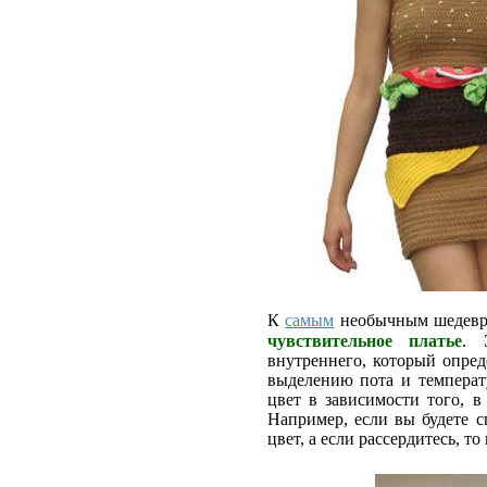
К
самым
необычным шедевр
чувствительное платье
. 
внутреннего, который опред
выделению пота и температу
цвет в зависимости того, в
Например, если вы будете с
цвет, а если рассердитесь, т