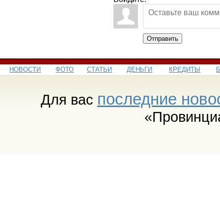
Отправить
НОВОСТИ
ФОТО
СТАТЬИ
ДЕНЬГИ
КРЕДИТЫ
последние ново
Для вас
«Провинци