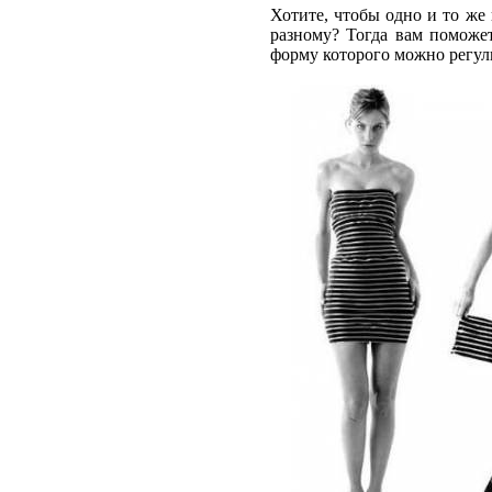
Хотите, чтобы одно и то же
разному? Тогда вам помож
форму которого можно регул