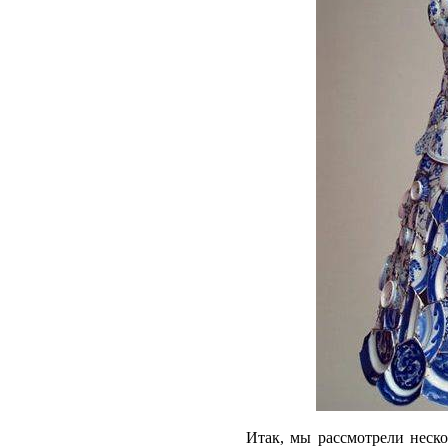
Итак, мы рассмотрели неск