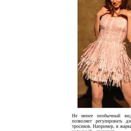
Не менее необычный в
позволяет регулировать 
тросиков. Например, в жарк