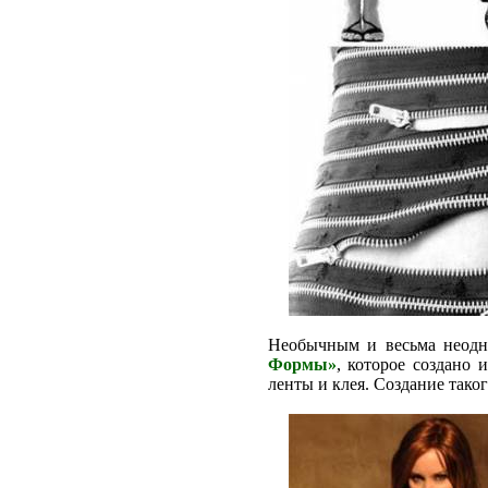
Необычным и весьма неодн
Формы»
, которое создано
ленты и клея. Создание таког