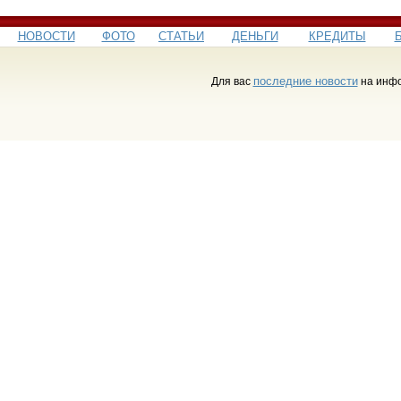
НОВОСТИ
ФОТО
СТАТЬИ
ДЕНЬГИ
КРЕДИТЫ
последние новости
Для вас
на инфо