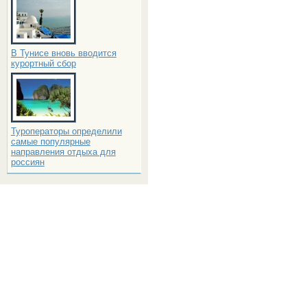
В Тунисе вновь вводится
курортный сбор
Туроператоры определили
самые популярные
направления отдыха для
россиян