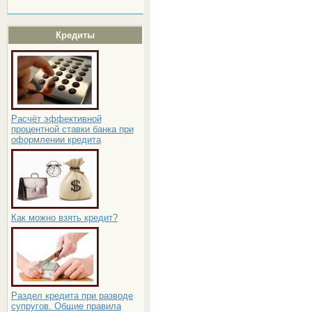
Кредиты
Расчёт эффективной
процентной ставки банка при
оформлении кредита
Как можно взять кредит?
Раздел кредита при разводе
супругов. Общие правила