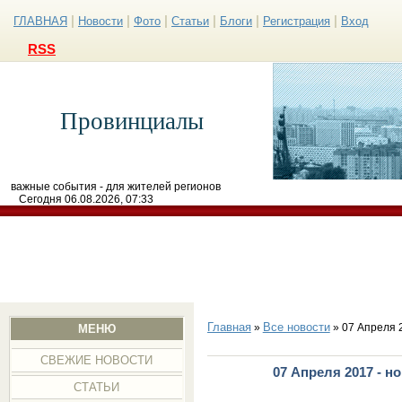
|
|
|
|
|
|
ГЛАВНАЯ
Новости
Фото
Статьи
Блоги
Регистрация
Вход
RSS
Провинциалы
важные события - для жителей регионов
Сегодня 06.08.2026, 07:33
Главная
Все новости
»
» 07 Апреля 
МЕНЮ
СВЕЖИЕ НОВОСТИ
07 Апреля 2017 - н
СТАТЬИ