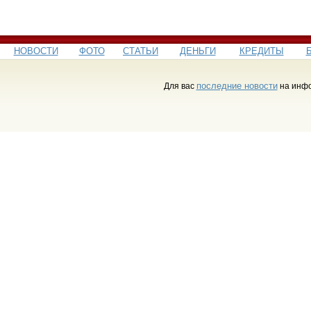
НОВОСТИ
ФОТО
СТАТЬИ
ДЕНЬГИ
КРЕДИТЫ
последние новости
Для вас
на инфо