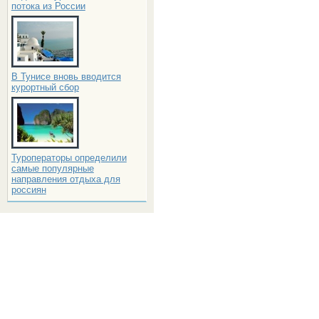
потока из России
В Тунисе вновь вводится
курортный сбор
Туроператоры определили
самые популярные
направления отдыха для
россиян