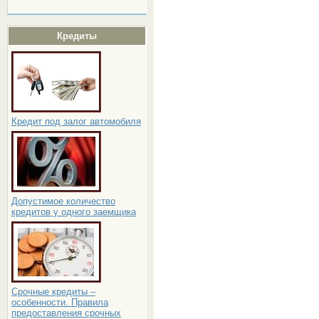
Кредиты
Кредит под залог автомобиля
Допустимое количество
кредитов у одного заемщика
Срочные кредиты –
особенности. Правила
предоставления срочных