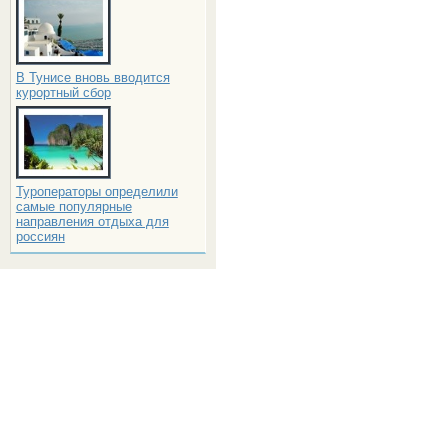
В Тунисе вновь вводится
курортный сбор
Туроператоры определили
самые популярные
направления отдыха для
россиян