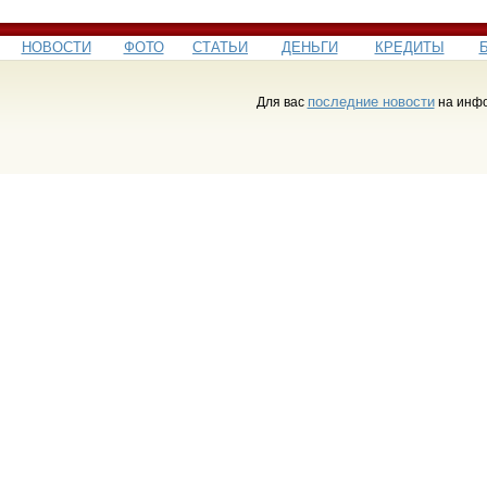
НОВОСТИ
ФОТО
СТАТЬИ
ДЕНЬГИ
КРЕДИТЫ
последние новости
Для вас
на инфо