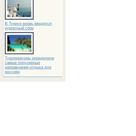
В Тунисе вновь вводится
курортный сбор
Туроператоры определили
самые популярные
направления отдыха для
россиян