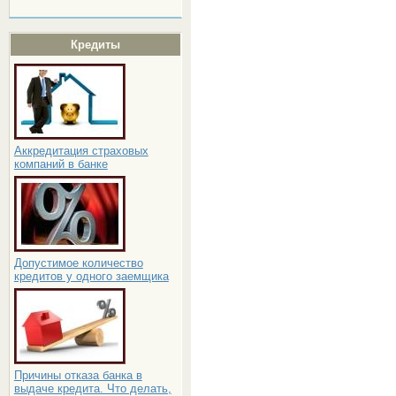
Кредиты
Аккредитация страховых
компаний в банке
Допустимое количество
кредитов у одного заемщика
Причины отказа банка в
выдаче кредита. Что делать,