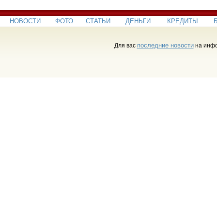
НОВОСТИ
ФОТО
СТАТЬИ
ДЕНЬГИ
КРЕДИТЫ
последние новости
Для вас
на инфо