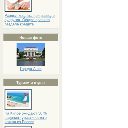
Раздел кредита при разводе
супругов. Общие правила
раздела кредита
Новые фото
Города Азии
Туризм и отдых
На Кипре ожидают 50 %
падения туристического
потока из России