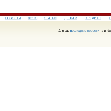
НОВОСТИ
ФОТО
СТАТЬИ
ДЕНЬГИ
КРЕДИТЫ
последние новости
Для вас
на инфо