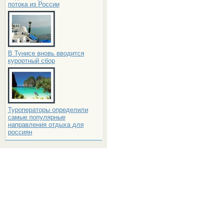
потока из России
В Тунисе вновь вводится
курортный сбор
Туроператоры определили
самые популярные
направления отдыха для
россиян