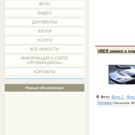
ФОТО
ВИДЕО
ДОКУМЕНТЫ
БЛОГИ
УСЛУГИ
ВСЕ НОВОСТИ
UBER заявил о пла
ИНФОРМАЦИЯ О САЙТЕ
«ПРОВИНЦИАЛЫ»
КОНТАКТЫ
Новые объявления
Фото 1
Фото
Фото:
·
Техника
| Просмотров: 965