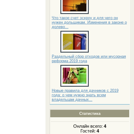
Что такое счет эскроу и для чего он
нужен дольщикам. Изменения в законе о
долево...
Раздельный сбор отходов или мусорная
реформа 2019 года
Новые правила для дачников с 2019
года: о чем нужно знать всем
владельцам дачных...
Статистика
Онлайн всего:
4
Гостей:
4