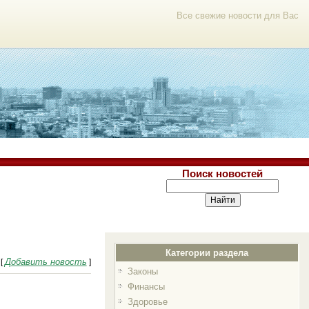
Все свежие новости для Вас
Поиск новостей
Категории раздела
Добавить новость
[
]
Законы
Финансы
Здоровье