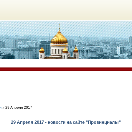
и
» 29 Апреля 2017
29 Апреля 2017 - новости на сайте "Провинциалы"