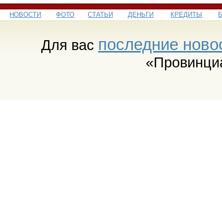
НОВОСТИ
ФОТО
СТАТЬИ
ДЕНЬГИ
КРЕДИТЫ
последние ново
Для вас
«Провинци