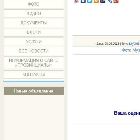
ФОТО
ВИДЕО
ДОКУМЕНТЫ
БЛОГИ
УСЛУГИ
музе
Дата
: 28.06.2012 |
Теги
:
Фото Муз
ВСЕ НОВОСТИ
ИНФОРМАЦИЯ О САЙТЕ
«ПРОВИНЦИАЛЫ»
КОНТАКТЫ
Новые объявления
Ваша оценк