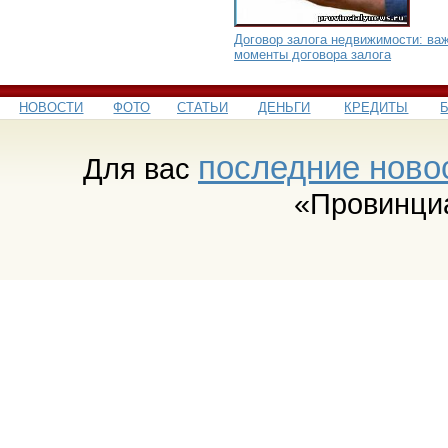
Договор залога недвижимости: ва
моменты договора залога
НОВОСТИ
ФОТО
СТАТЬИ
ДЕНЬГИ
КРЕДИТЫ
последние ново
Для вас
«Провинци