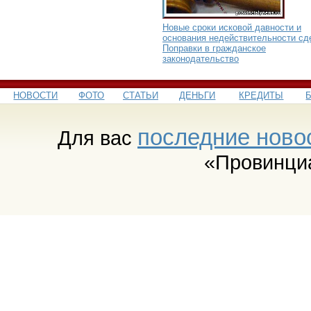
Новые сроки исковой давности и
основания недействительности сд
Поправки в гражданское
законодательство
НОВОСТИ
ФОТО
СТАТЬИ
ДЕНЬГИ
КРЕДИТЫ
последние ново
Для вас
«Провинци