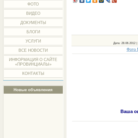
ФОТО
ВИДЕО
ДОКУМЕНТЫ
БЛОГИ
УСЛУГИ
Дата
: 28.06.2012 |
Фото 
ВСЕ НОВОСТИ
ИНФОРМАЦИЯ О САЙТЕ
«ПРОВИНЦИАЛЫ»
КОНТАКТЫ
Новые объявления
Ваша о