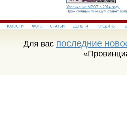
Увеличение МРОТ в 2014 году.
Прожиточный минимум станет бол
НОВОСТИ
ФОТО
СТАТЬИ
ДЕНЬГИ
КРЕДИТЫ
последние ново
Для вас
«Провинци