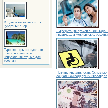
В Тунисе вновь вводится
курортный сбор
Аккредитация врачей с 2016 года.
правила для медицинских работни
Туроператоры определили
самые популярные
направления отдыха для
россиян
Понятие инвалидности. Основные
социальной поддержки инвалидов