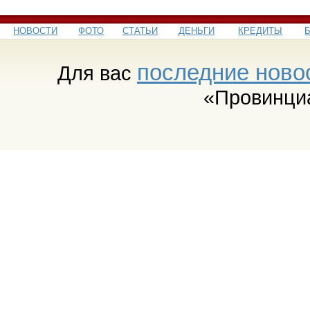
НОВОСТИ
ФОТО
СТАТЬИ
ДЕНЬГИ
КРЕДИТЫ
последние ново
Для вас
«Провинци