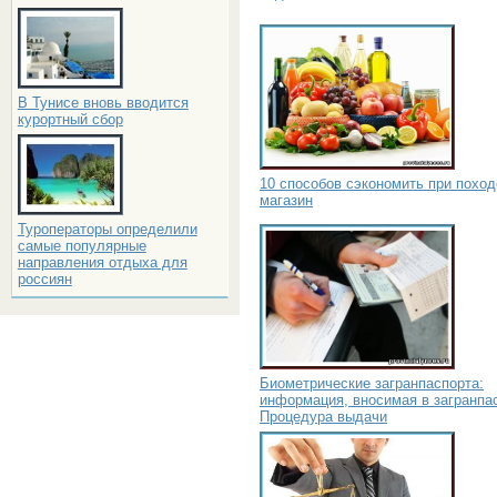
В Тунисе вновь вводится
курортный сбор
10 способов сэкономить при поход
магазин
Туроператоры определили
самые популярные
направления отдыха для
россиян
Биометрические загранпаспорта:
информация, вносимая в загранпас
Процедура выдачи