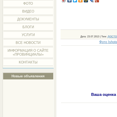
ФОТО
ВИДЕО
ДОКУМЕНТЫ
БЛОГИ
УСЛУГИ
досто
Дата
: 23.07.2013 |
Теги
:
Фото Ishot
ВСЕ НОВОСТИ
ИНФОРМАЦИЯ О САЙТЕ
«ПРОВИНЦИАЛЫ»
КОНТАКТЫ
Новые объявления
Ваша оценка 