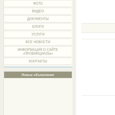
ФОТО
ВИДЕО
ДОКУМЕНТЫ
БЛОГИ
УСЛУГИ
ВСЕ НОВОСТИ
ИНФОРМАЦИЯ О САЙТЕ
«ПРОВИНЦИАЛЫ»
КОНТАКТЫ
Новые объявления