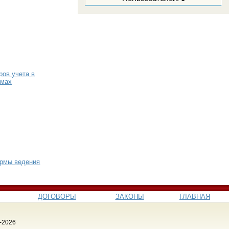
ров учета в
омах
ормы ведения
ДОГОВОРЫ
ЗАКОНЫ
ГЛАВНАЯ
-2026