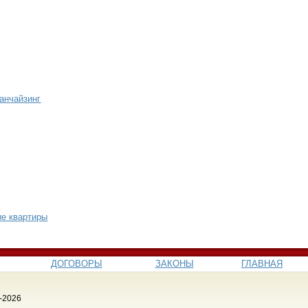
анчайзинг
ие квартиры
ДОГОВОРЫ
ЗАКОНЫ
ГЛАВНАЯ
-2026