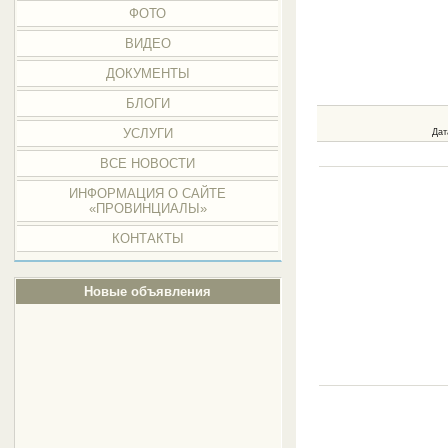
ФОТО
ВИДЕО
ДОКУМЕНТЫ
БЛОГИ
УСЛУГИ
Дат
ВСЕ НОВОСТИ
ИНФОРМАЦИЯ О САЙТЕ
«ПРОВИНЦИАЛЫ»
КОНТАКТЫ
Новые объявления