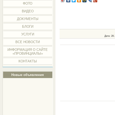
ФОТО
ВИДЕО
ДОКУМЕНТЫ
БЛОГИ
УСЛУГИ
Дата
: 28
ВСЕ НОВОСТИ
ИНФОРМАЦИЯ О САЙТЕ
«ПРОВИНЦИАЛЫ»
КОНТАКТЫ
Новые объявления