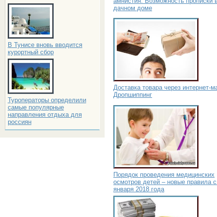
амнистия. Возможность прописки 
дачном доме
В Тунисе вновь вводится
курортный сбор
Доставка товара через интернет-м
Дропшиппинг
Туроператоры определили
самые популярные
направления отдыха для
россиян
Порядок проведения медицинских
осмотров детей – новые правила с
января 2018 года