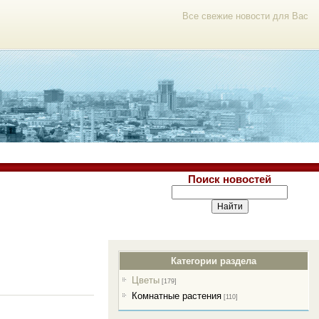
Все свежие новости для Вас
Поиск новостей
Категории раздела
Цветы
[179]
Комнатные растения
[110]