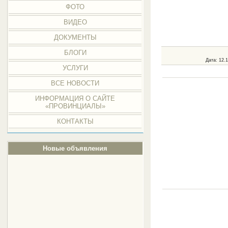
ФОТО
ВИДЕО
ДОКУМЕНТЫ
БЛОГИ
Дата
: 12.
УСЛУГИ
ВСЕ НОВОСТИ
ИНФОРМАЦИЯ О САЙТЕ
«ПРОВИНЦИАЛЫ»
КОНТАКТЫ
Новые объявления