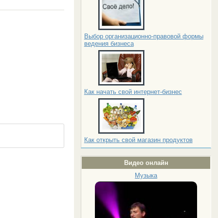
Выбор организационно-правовой формы
ведения бизнеса
Как начать свой интернет-бизнес
Как открыть свой магазин продуктов
Видео онлайн
Музыка