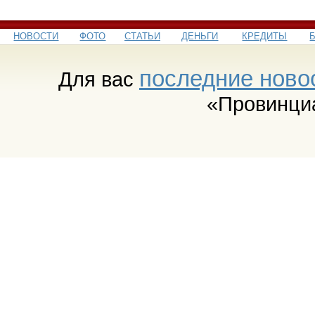
НОВОСТИ
ФОТО
СТАТЬИ
ДЕНЬГИ
КРЕДИТЫ
последние ново
Для вас
«Провинци