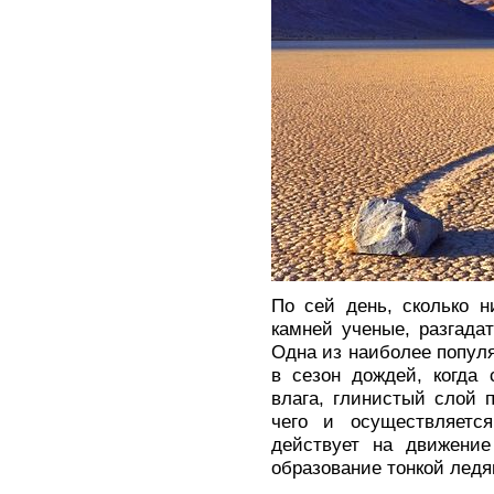
По сей день, сколько 
камней ученые, разгадат
Одна из наиболее популя
в сезон дождей, когда 
влага, глинистый слой п
чего и осуществляетс
действует на движение
образование тонкой ледя