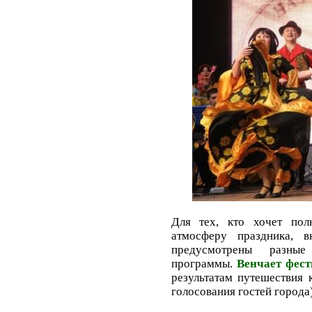
Для тех, кто хочет пол
атмосферу праздника,
предусмотрены разные
программы.
Венчает фес
результатам путешествия 
голосования гостей города