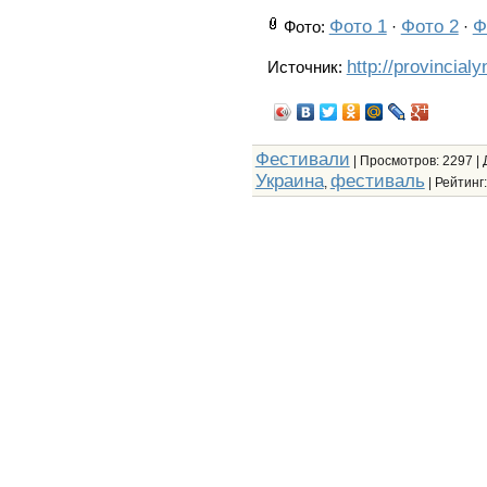
Фото 1
Фото 2
Ф
Фото
:
·
·
http://provincial
Источник:
Фестивали
|
Просмотров
: 2297 |
Украина
фестиваль
,
|
Рейтинг