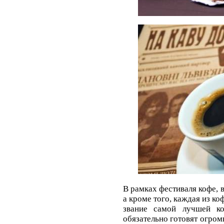
В рамках фестиваля кофе, 
а кроме того, каждая из ко
звание самой лучшей ко
обязательно готовят огро