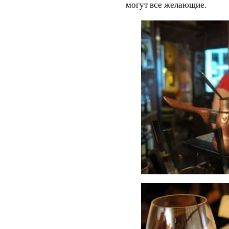
могут все желающие.