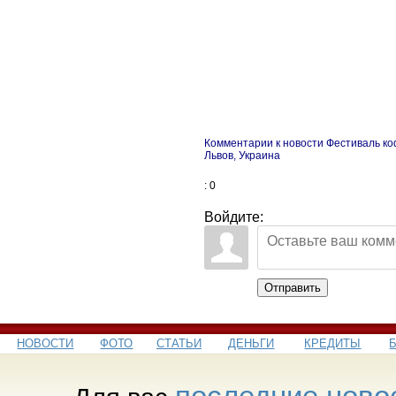
Комментарии к новости Фестиваль ко
Львов, Украина
: 0
Войдите:
Отправить
НОВОСТИ
ФОТО
СТАТЬИ
ДЕНЬГИ
КРЕДИТЫ