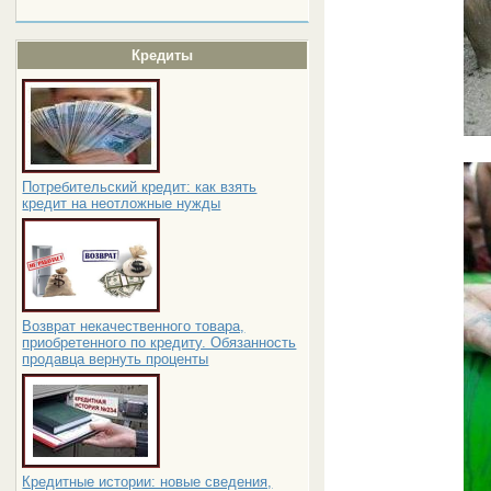
Кредиты
Потребительский кредит: как взять
кредит на неотложные нужды
Возврат некачественного товара,
приобретенного по кредиту. Обязанность
продавца вернуть проценты
Кредитные истории: новые сведения,