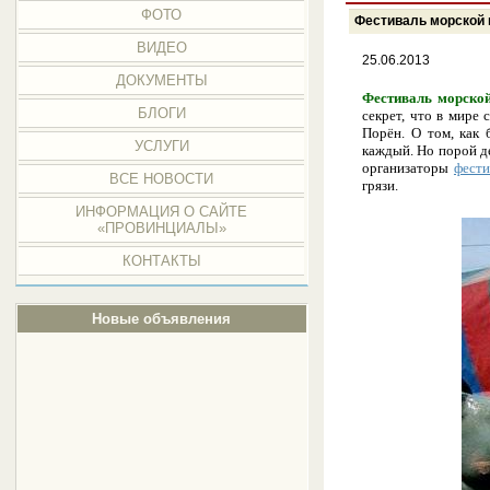
ФОТО
Фестиваль морской 
ВИДЕО
25.06.2013
ДОКУМЕНТЫ
Фестиваль морской
БЛОГИ
секрет, что в мире
Порён. О том, как 
УСЛУГИ
каждый. Но порой д
организаторы
фести
ВСЕ НОВОСТИ
грязи.
ИНФОРМАЦИЯ О САЙТЕ
«ПРОВИНЦИАЛЫ»
КОНТАКТЫ
Новые объявления