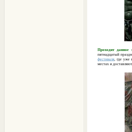
Проходит данное 
пятнадцатый праздн
фестиваля
, где уже
местах и доставляют